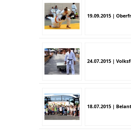
19.09.2015 | Oberf
24.07.2015 | Volk
18.07.2015 | Belant