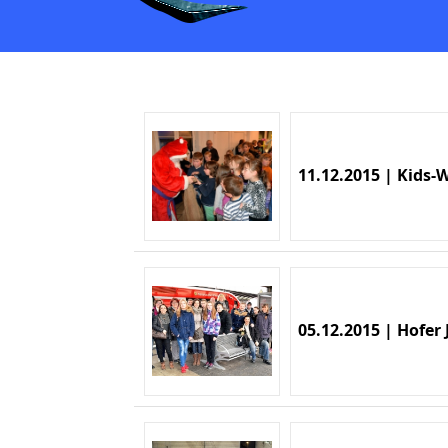
11.12.2015 | Kids-
05.12.2015 | Hofe