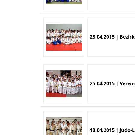
28.04.2015 | Bezir
25.04.2015 | Verein
18.04.2015 | Judo-