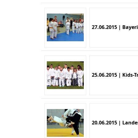
27.06.2015 | Bayer
25.06.2015 | Kids-T
20.06.2015 | Land