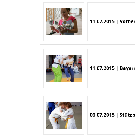
11.07.2015 | Vorb
11.07.2015 | Bayer
06.07.2015 | Stüt