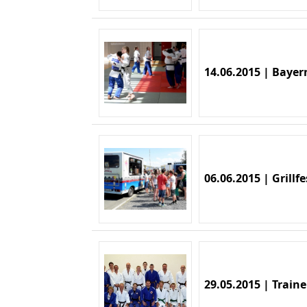
14.06.2015 | Bayer
06.06.2015 | Grillfe
29.05.2015 | Traine